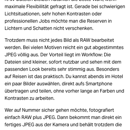
maximale Flexibilität gefragt ist. Gerade bei schwierigen
Lichtsituationen, sehr hohen Kontrasten oder
professionellen Jobs möchte man die Reserven in
Lichtern und Schatten nicht verschenken.
Trotzdem muss nicht jedes Bild als RAW bearbeitet
werden. Bei vielen Motiven reicht ein gut abgestimmtes
JPEG völlig aus. Der Vorteil liegt im Workflow: Die
Dateien sind kleiner, sofort nutzbar und sehen mit dem
passenden Look bereits sehr stimmig aus. Besonders
auf Reisen ist das praktisch. Du kannst abends im Hotel
ein paar Bilder auswählen, direkt aufs Smartphone
übertragen und teilen, ohne vorher lange an Farben und
Kontrasten zu arbeiten.
Wer auf Nummer sicher gehen möchte, fotografiert
einfach RAW plus JPEG. Dann bekommt man direkt ein
fertiges JPEG aus der Kamera und behält trotzdem die