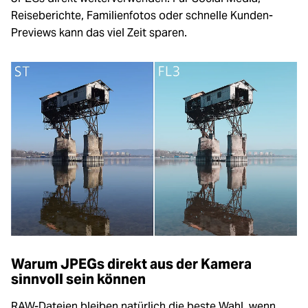
Reiseberichte, Familienfotos oder schnelle Kunden-
Previews kann das viel Zeit sparen.
Warum JPEGs direkt aus der Kamera
sinnvoll sein können
RAW-Dateien bleiben natürlich die beste Wahl, wenn