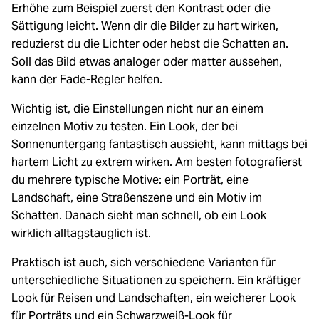
Erhöhe zum Beispiel zuerst den Kontrast oder die
Sättigung leicht. Wenn dir die Bilder zu hart wirken,
reduzierst du die Lichter oder hebst die Schatten an.
Soll das Bild etwas analoger oder matter aussehen,
kann der Fade-Regler helfen.
Wichtig ist, die Einstellungen nicht nur an einem
einzelnen Motiv zu testen. Ein Look, der bei
Sonnenuntergang fantastisch aussieht, kann mittags bei
hartem Licht zu extrem wirken. Am besten fotografierst
du mehrere typische Motive: ein Porträt, eine
Landschaft, eine Straßenszene und ein Motiv im
Schatten. Danach sieht man schnell, ob ein Look
wirklich alltagstauglich ist.
Praktisch ist auch, sich verschiedene Varianten für
unterschiedliche Situationen zu speichern. Ein kräftiger
Look für Reisen und Landschaften, ein weicherer Look
für Porträts und ein Schwarzweiß-Look für