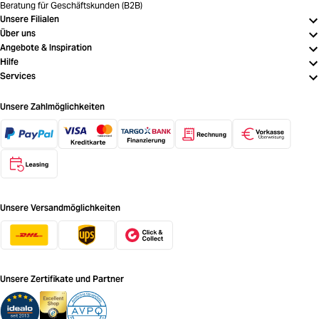
Beratung für Geschäftskunden (B2B)
Unsere Filialen
Über uns
Angebote & Inspiration
Hilfe
Services
Unsere Zahlmöglichkeiten
Unsere Versandmöglichkeiten
Unsere Zertifikate und Partner