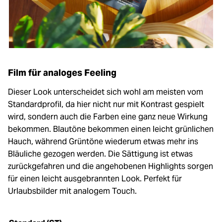
Film für analoges Feeling
Dieser Look unterscheidet sich wohl am meisten vom
Standardprofil, da hier nicht nur mit Kontrast gespielt
wird, sondern auch die Farben eine ganz neue Wirkung
bekommen. Blautöne bekommen einen leicht grünlichen
Hauch, während Grüntöne wiederum etwas mehr ins
Bläuliche gezogen werden. Die Sättigung ist etwas
zurückgefahren und die angehobenen Highlights sorgen
für einen leicht ausgebrannten Look. Perfekt für
Urlaubsbilder mit analogem Touch.