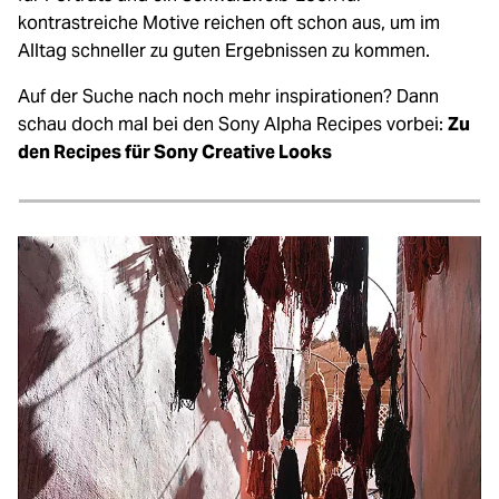
kontrastreiche Motive reichen oft schon aus, um im
Alltag schneller zu guten Ergebnissen zu kommen.
Auf der Suche nach noch mehr inspirationen? Dann
schau doch mal bei den Sony Alpha Recipes vorbei:
Zu
den Recipes für Sony Creative Looks