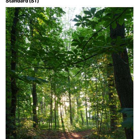
Standard (ST)