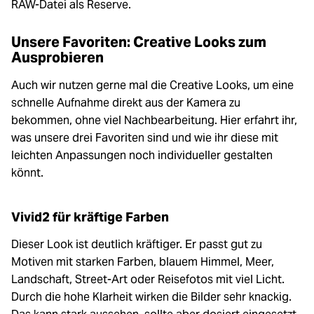
RAW-Datei als Reserve.
Unsere Favoriten: Creative Looks zum
Ausprobieren
Auch wir nutzen gerne mal die Creative Looks, um eine
schnelle Aufnahme direkt aus der Kamera zu
bekommen, ohne viel Nachbearbeitung. Hier erfahrt ihr,
was unsere drei Favoriten sind und wie ihr diese mit
leichten Anpassungen noch individueller gestalten
könnt.
Vivid2 für kräftige Farben
Dieser Look ist deutlich kräftiger. Er passt gut zu
Motiven mit starken Farben, blauem Himmel, Meer,
Landschaft, Street-Art oder Reisefotos mit viel Licht.
Durch die hohe Klarheit wirken die Bilder sehr knackig.