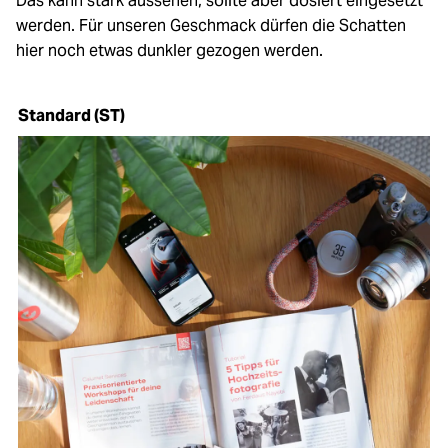
Das kann stark aussehen, sollte aber dosiert eingesetzt
werden. Für unseren Geschmack dürfen die Schatten
hier noch etwas dunkler gezogen werden.
Standard (ST)