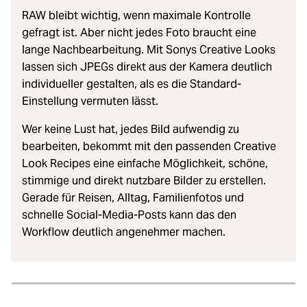
RAW bleibt wichtig, wenn maximale Kontrolle
gefragt ist. Aber nicht jedes Foto braucht eine
lange Nachbearbeitung. Mit Sonys Creative Looks
lassen sich JPEGs direkt aus der Kamera deutlich
individueller gestalten, als es die Standard-
Einstellung vermuten lässt.
Wer keine Lust hat, jedes Bild aufwendig zu
bearbeiten, bekommt mit den passenden Creative
Look Recipes eine einfache Möglichkeit, schöne,
stimmige und direkt nutzbare Bilder zu erstellen.
Gerade für Reisen, Alltag, Familienfotos und
schnelle Social-Media-Posts kann das den
Workflow deutlich angenehmer machen.