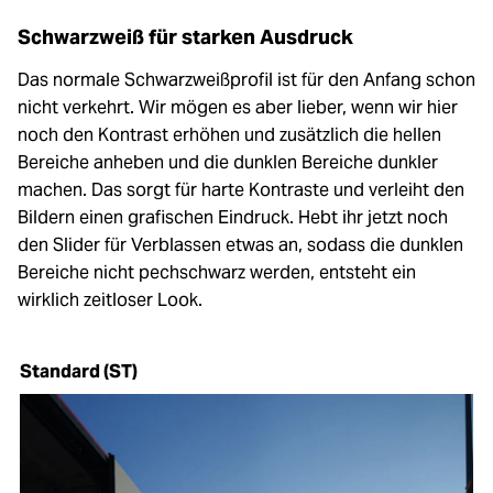
Schwarzweiß für starken Ausdruck
Das normale Schwarzweißprofil ist für den Anfang schon
nicht verkehrt. Wir mögen es aber lieber, wenn wir hier
noch den Kontrast erhöhen und zusätzlich die hellen
Bereiche anheben und die dunklen Bereiche dunkler
machen. Das sorgt für harte Kontraste und verleiht den
Bildern einen grafischen Eindruck. Hebt ihr jetzt noch
den Slider für Verblassen etwas an, sodass die dunklen
Bereiche nicht pechschwarz werden, entsteht ein
wirklich zeitloser Look.
Standard (ST)