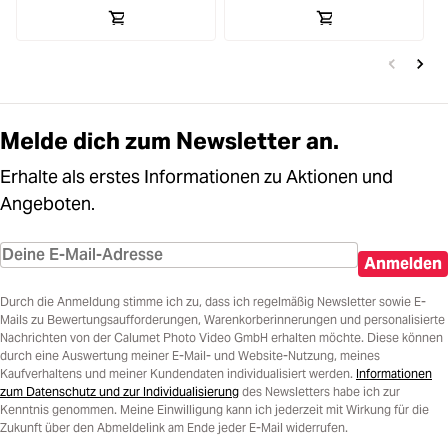
Melde dich zum Newsletter an.
Erhalte als erstes Informationen zu Aktionen und
Angeboten.
Anmelden
Durch die Anmeldung stimme ich zu, dass ich regelmäßig Newsletter sowie E-
Mails zu Bewertungsaufforderungen, Warenkorberinnerungen und personalisierte
Nachrichten von der Calumet Photo Video GmbH erhalten möchte. Diese können
durch eine Auswertung meiner E-Mail- und Website-Nutzung, meines
Kaufverhaltens und meiner Kundendaten individualisiert werden.
Informationen
zum Datenschutz und zur Individualisierung
des Newsletters habe ich zur
Kenntnis genommen. Meine Einwilligung kann ich jederzeit mit Wirkung für die
Zukunft über den Abmeldelink am Ende jeder E-Mail widerrufen.