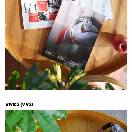
Vivid2 (VV2)