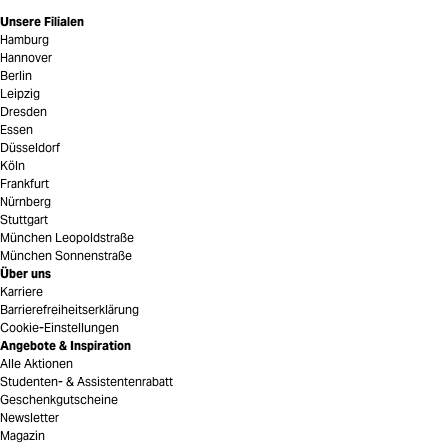
Unsere Filialen
Hamburg
Hannover
Berlin
Leipzig
Dresden
Essen
Düsseldorf
Köln
Frankfurt
Nürnberg
Stuttgart
München Leopoldstraße
München Sonnenstraße
Über uns
Karriere
Barrierefreiheitserklärung
Cookie-Einstellungen
Angebote & Inspiration
Alle Aktionen
Studenten- & Assistentenrabatt
Geschenkgutscheine
Newsletter
Magazin