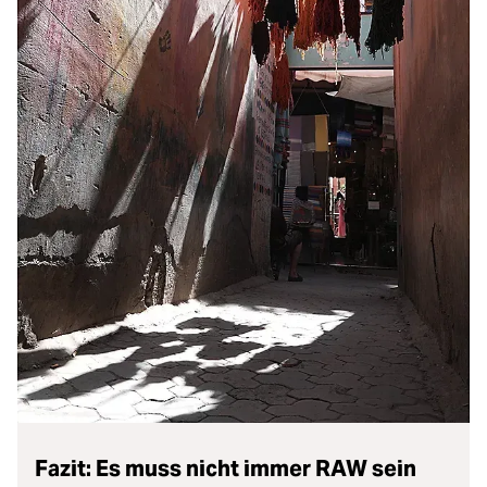
Fazit: Es muss nicht immer RAW sein