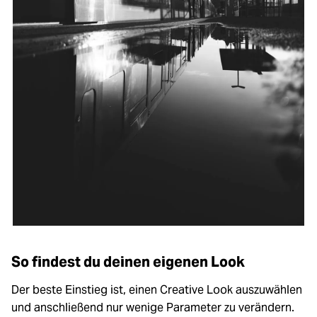
So findest du deinen eigenen Look
Der beste Einstieg ist, einen Creative Look auszuwählen
und anschließend nur wenige Parameter zu verändern.