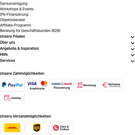
Sensorreinigung
Workshops & Events
0%-Finanzierung
Objektivberater
Affiliate-Programm
Beratung für Geschäftskunden (B2B)
Unsere Filialen
Über uns
Angebote & Inspiration
Hilfe
Services
Unsere Zahlmöglichkeiten
Unsere Versandmöglichkeiten