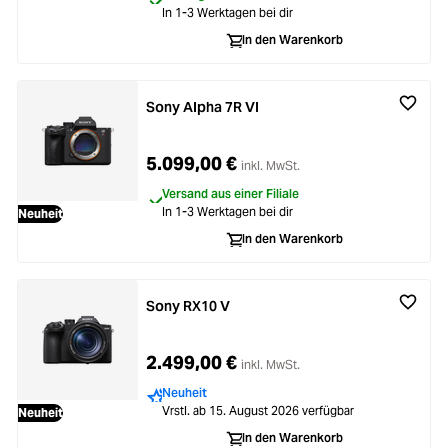
In 1-3 Werktagen bei dir
In den Warenkorb
Sony Alpha 7R VI
5.099,00 €
inkl. MwSt.
Versand aus einer Filiale
In 1-3 Werktagen bei dir
Neuheit
In den Warenkorb
Sony RX10 V
2.499,00 €
inkl. MwSt.
Neuheit
Vrstl. ab 15. August 2026 verfügbar
Neuheit
In den Warenkorb