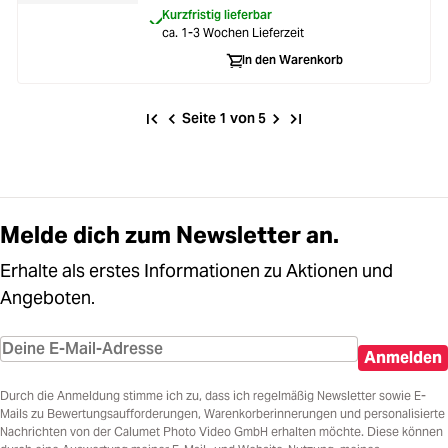
Kurzfristig lieferbar
ca. 1-3 Wochen Lieferzeit
In den Warenkorb
Seite 1 von 5
Melde dich zum Newsletter an.
Erhalte als erstes Informationen zu Aktionen und
Angeboten.
Anmelden
Durch die Anmeldung stimme ich zu, dass ich regelmäßig Newsletter sowie E-
Mails zu Bewertungsaufforderungen, Warenkorberinnerungen und personalisierte
Nachrichten von der Calumet Photo Video GmbH erhalten möchte. Diese können