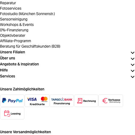
Reparatur
Fotoservices
Fotostudio (München Sonnenstr.)
Sensorreinigung
Workshops & Events
0%-Finanzierung
Objektivberater
Affiliate-Programm
Beratung für Geschäftskunden (B2B)
Unsere Filialen
Über uns
Angebote & Inspiration
Hilfe
Services
Unsere Zahlmöglichkeiten
Unsere Versandmöglichkeiten