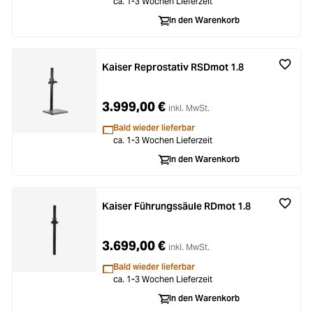
ca. 1-3 Wochen Lieferzeit
In den Warenkorb
Kaiser Reprostativ RSDmot 1.8
3.999,00 €
inkl. MwSt.
Bald wieder lieferbar
ca. 1-3 Wochen Lieferzeit
In den Warenkorb
Kaiser Führungssäule RDmot 1.8
3.699,00 €
inkl. MwSt.
Bald wieder lieferbar
ca. 1-3 Wochen Lieferzeit
In den Warenkorb