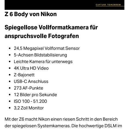
Z 6 Body von Nikon
Spiegellose Vollformatkamera für
anspruchsvolle Fotografen
24,5 Megapixel Vollformat Sensor
5-Achsen Bildstabilisierung
Leichte Kamera für unterwegs
4K Ultra HD Video
Z-Bajonett
USB-C Anschluss
273 AF-Punkte
12 Bilder pro Sekunde
ISO 100 - 51.200
3,2 Zoll Monitor
Mit der Z6 macht Nikon einen riesen Schritt in den Bereich
der spiegelosen Systemkameras. Die hochwertige DSLM im