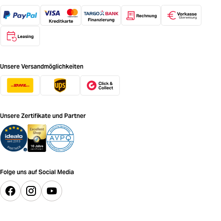
Unsere Versandmöglichkeiten
Unsere Zertifikate und Partner
Folge uns auf Social Media