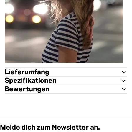
Lieferumfang
Spezifikationen
Bewertungen
Melde dich zum Newsletter an.