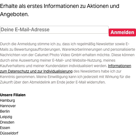
Erhalte als erstes Informationen zu Aktionen und
Angeboten.
Anmelden
Durch die Anmeldung stimme ich zu, dass ich regelmäßig Newsletter sowie E-
Mails zu Bewertungsaufforderungen, Warenkorberinnerungen und personalisierte
Nachrichten von der Calumet Photo Video GmbH erhalten möchte. Diese können
durch eine Auswertung meiner E-Mail- und Website-Nutzung, meines
Kaufverhaltens und meiner Kundendaten individualisiert werden.
Informationen
zum Datenschutz und zur Individualisierung
des Newsletters habe ich zur
Kenntnis genommen. Meine Einwilligung kann ich jederzeit mit Wirkung für die
Zukunft über den Abmeldelink am Ende jeder E-Mail widerrufen.
Unsere Filialen
Hamburg
Hannover
Berlin
Leipzig
Dresden
Essen
Düsseldorf