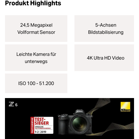
Produkt Highlights
24,5 Megapixel
5-Achsen
Vollformat Sensor
Bildstabilisierung
Leichte Kamera für
4K Ultra HD Video
unterwegs
ISO 100 - 51.200