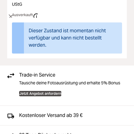
UStG
Ausverkauft
Dieser Zustand ist momentan nicht
verfügbar und kann nicht bestellt
werden.
Trade-in Service
Tausche deine Fotoausrüstung und erhalte 5% Bonus
Jetzt Angebot anfordern
Kostenloser Versand ab 39 €