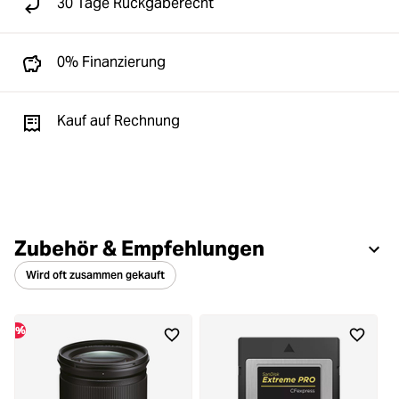
30 Tage Rückgaberecht
0% Finanzierung
Kauf auf Rechnung
Zubehör & Empfehlungen
Wird oft zusammen gekauft
%
%