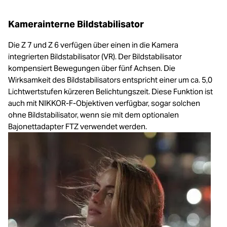
Kamerainterne Bildstabilisator
Die Z 7 und Z 6 verfügen über einen in die Kamera
integrierten Bildstabilisator (VR). Der Bildstabilisator
kompensiert Bewegungen über fünf Achsen. Die
Wirksamkeit des Bildstabilisators entspricht einer um ca. 5,0
Lichtwertstufen kürzeren Belichtungszeit. Diese Funktion ist
auch mit NIKKOR-F-Objektiven verfügbar, sogar solchen
ohne Bildstabilisator, wenn sie mit dem optionalen
Bajonettadapter FTZ verwendet werden.