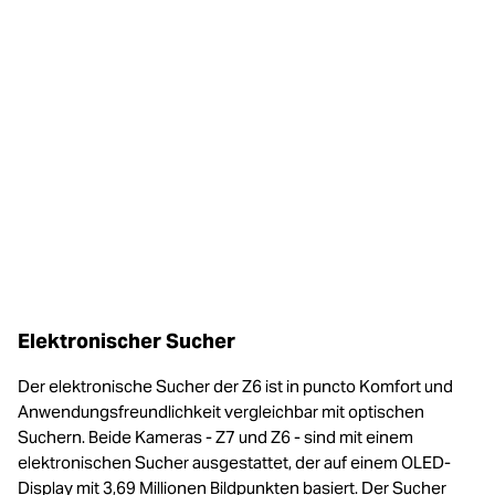
Elektronischer Sucher
Der elektronische Sucher der Z6 ist in puncto Komfort und
Anwendungsfreundlichkeit vergleichbar mit optischen
Suchern. Beide Kameras - Z7 und Z6 - sind mit einem
elektronischen Sucher ausgestattet, der auf einem OLED-
Display mit 3,69 Millionen Bildpunkten basiert. Der Sucher