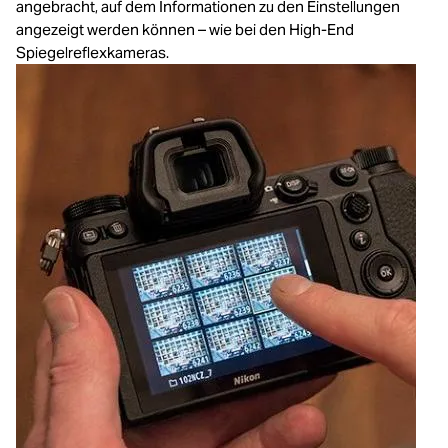
angebracht, auf dem Informationen zu den Einstellungen
angezeigt werden können – wie bei den High-End
Spiegelreflexkameras.