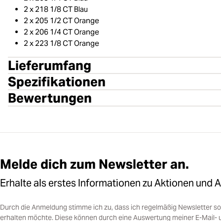
2 x 218 1/8 CT Blau
2 x 205 1/2 CT Orange
2 x 206 1/4 CT Orange
2 x 223 1/8 CT Orange
Lieferumfang
Spezifikationen
Bewertungen
Melde dich zum Newsletter an.
Erhalte als erstes Informationen zu Aktionen und 
Durch die Anmeldung stimme ich zu, dass ich regelmäßig Newsletter 
erhalten möchte. Diese können durch eine Auswertung meiner E-Mail- 