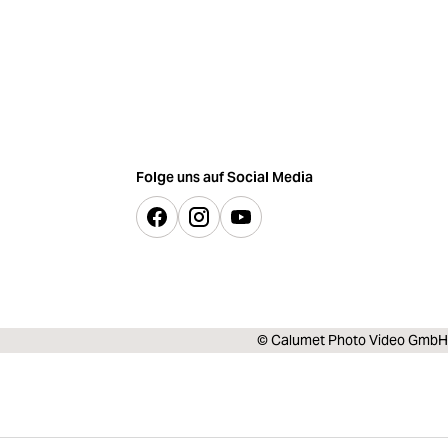
Folge uns auf Social Media
© Calumet Photo Video GmbH