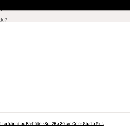
?
ilterfolien
Lee Farbfilter-Set 25 x 30 cm Color Studio Plus