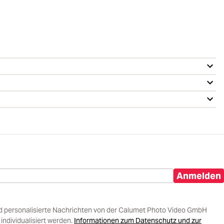
Anmelden
d personalisierte Nachrichten von der Calumet Photo Video GmbH
ndividualisiert werden.
Informationen zum Datenschutz und zur