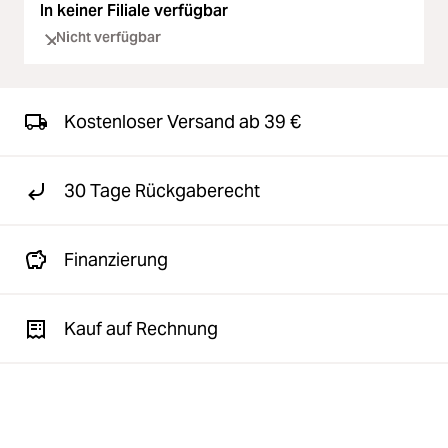
In keiner Filiale verfügbar
Nicht verfügbar
Kostenloser Versand ab 39 €
30 Tage Rückgaberecht
Finanzierung
Kauf auf Rechnung