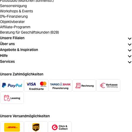
Fotostudio (München Sonnenstr.)
Sensorreinigung
Workshops & Events
0%-Finanzierung
Objektivberater
Affiliate-Programm
Beratung für Geschäftskunden (B2B)
Unsere Filialen
Über uns
Angebote & Inspiration
Hilfe
Services
Unsere Zahlmöglichkeiten
Unsere Versandmöglichkeiten