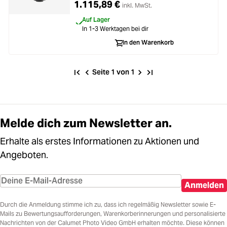
1.115,89 €
inkl. MwSt.
Auf Lager
In 1-3 Werktagen bei dir
In den Warenkorb
Seite 1 von 1
Melde dich zum Newsletter an.
Erhalte als erstes Informationen zu Aktionen und
Angeboten.
Anmelden
Durch die Anmeldung stimme ich zu, dass ich regelmäßig Newsletter sowie E-
Mails zu Bewertungsaufforderungen, Warenkorberinnerungen und personalisierte
Nachrichten von der Calumet Photo Video GmbH erhalten möchte. Diese können